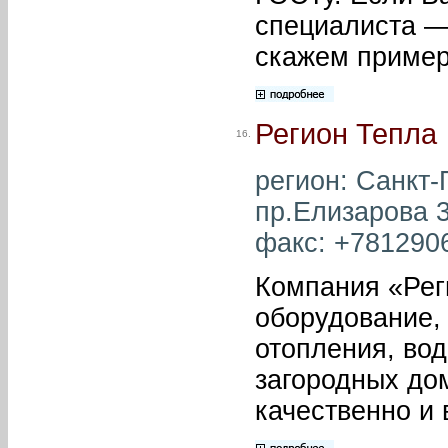
специалиста —
скажем пример
Регион Тепла
16.
регион: Санкт-
пр.Елизарова 3
факс: +7812906
Компания «Рег
оборудование,
отопления, вод
загородных дом
качественно и 