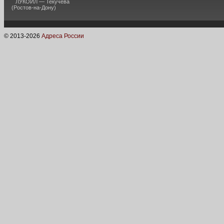
ЛУКОЙЛ — Текучева
(Ростов-на-Дону)
© 2013-
2026
Адреса России