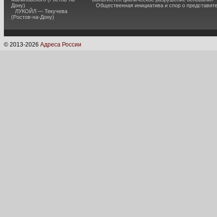
Дону)
Общественная инициатива и спор о представит
ЛУКОЙЛ — Текучева
(Ростов-на-Дону)
© 2013-
2026
Адреса России