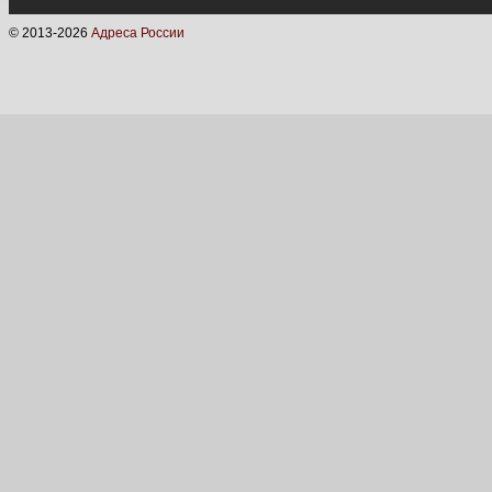
© 2013-
2026
Адреса России