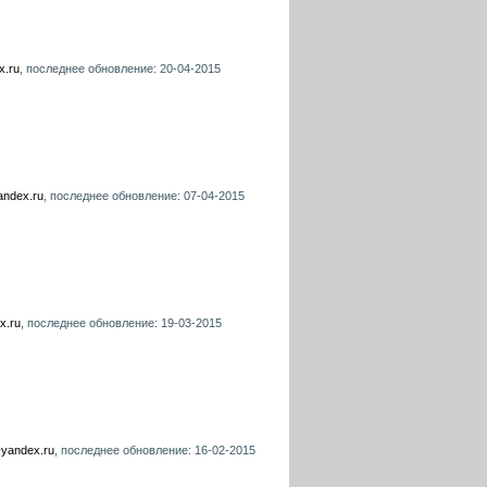
x.ru
, последнее обновление: 20-04-2015
andex.ru
, последнее обновление: 07-04-2015
x.ru
, последнее обновление: 19-03-2015
@yandex.ru
, последнее обновление: 16-02-2015