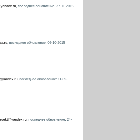
@yandex.ru
, последнее обновление: 27-11-2015
ex.ru
, последнее обновление: 06-10-2015
@yandex.ru
, последнее обновление: 11-09-
proekt@yandex.ru
, последнее обновление: 24-