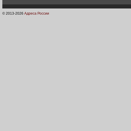
© 2013-
2026
Адреса России