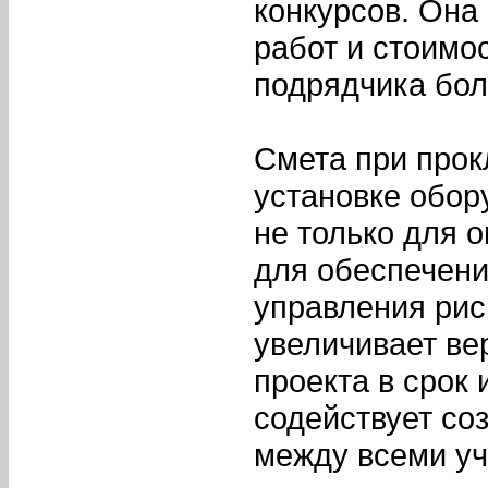
конкурсов. Она
работ и стоимо
подрядчика бол
Смета при прок
установке обор
не только для о
для обеспечени
управления рис
увеличивает ве
проекта в срок 
содействует со
между всеми уч