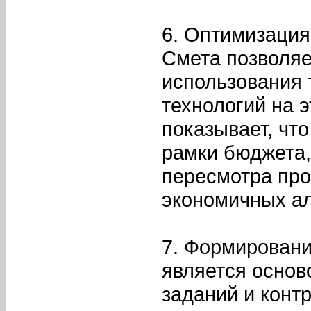
6. Оптимизация
Смета позволяе
использования 
технологий на 
показывает, чт
рамки бюджета,
пересмотра про
экономичных ал
7. Формировани
является основ
заданий и конт