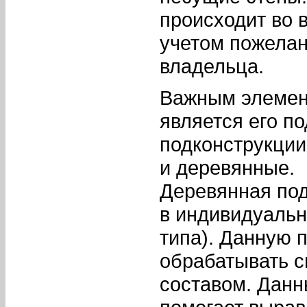
происходит во 
учетом пожелан
владельца.
Важным элемен
является его п
подконструкции
и деревянные.
Деревянная под
в индивидуальн
типа). Данную 
обрабатывать 
составом. Данн