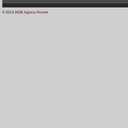
© 2013-
2026
Адреса России