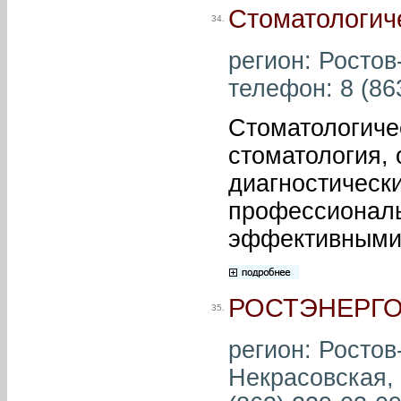
Стоматологич
34.
регион: Ростов-
телефон: 8 (863
Стоматологиче
стоматология,
диагностическ
профессионал
эффективными 
РОСТЭНЕРГ
35.
регион: Ростов-
Некрасовская, 