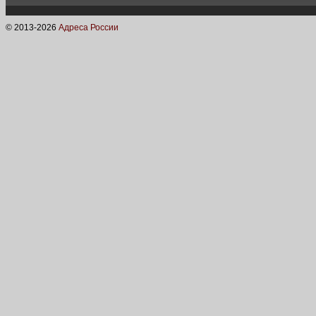
© 2013-
2026
Адреса России