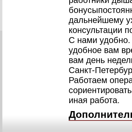
бонусыпостоян
дальнейшему ух
консультации п
С нами удобно.
удобное вам вр
вам день недел
Санкт-Петербур
Работаем опера
сориентировать
иная работа.
Дополнител