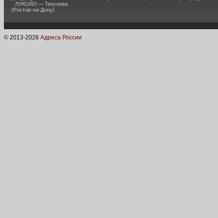
ЛУКОЙЛ — Текучева
(Ростов-на-Дону)
© 2013-
2026
Адреса России