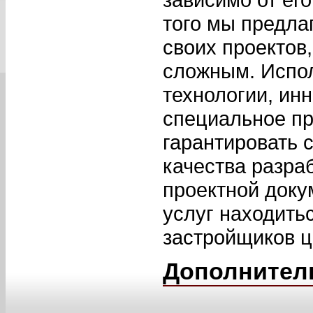
того мы предла
своих проектов
сложным. Испо
технологии, ин
специальное п
гарантировать 
качества разра
проектной доку
услуг находить
застройщиков ц
Дополнител