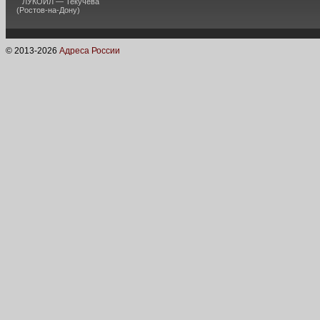
ЛУКОЙЛ — Текучева
(Ростов-на-Дону)
© 2013-
2026
Адреса России