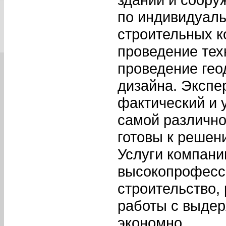
по индивидуал
строительных к
проведение тех
проведение гео
дизайна. Экспе
фактический и 
самой различно
готовы к решен
Услуги компани
высокопрофесс
строительство,
работы с выдер
экономно.