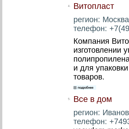
Витопласт
4.
регион: Москва
телефон: +7(49
Компания Вито
изготовлении у
полипропилена
и для упаковки
товаров.
Все в дом
5.
регион: Иванов
телефон: +7493