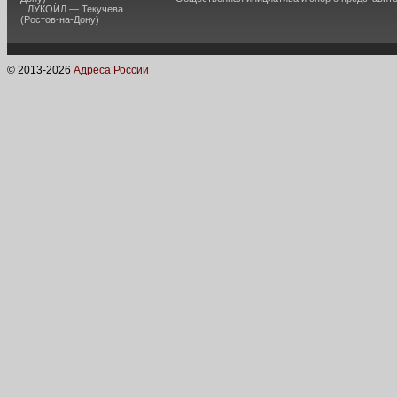
ЛУКОЙЛ — Текучева
(Ростов-на-Дону)
© 2013-
2026
Адреса России